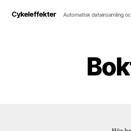
Cykeleffekter
Automatisk datainsamling oc
Bok