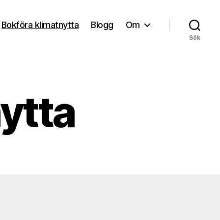
Bokföra klimatnytta
Blogg
Om
Sök
ytta